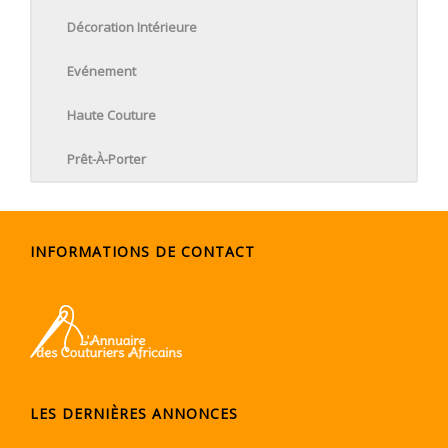
Décoration Intérieure
Evénement
Haute Couture
Prêt-À-Porter
INFORMATIONS DE CONTACT
LES DERNIÈRES ANNONCES