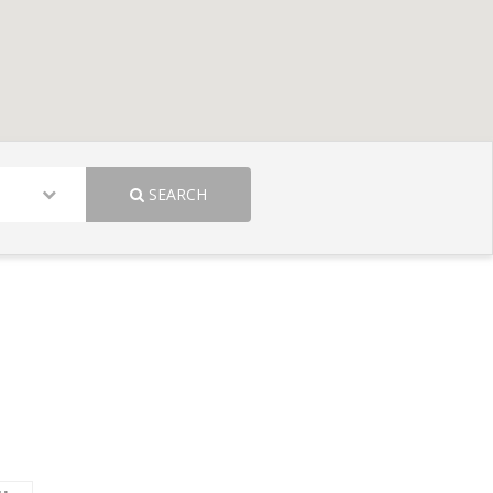
SEARCH