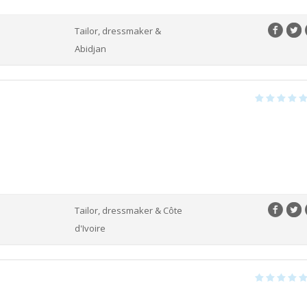
Tailor, dressmaker &
Abidjan
Tailor, dressmaker & Côte
d'Ivoire