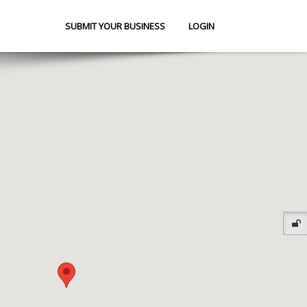
SUBMIT YOUR BUSINESS
LOGIN