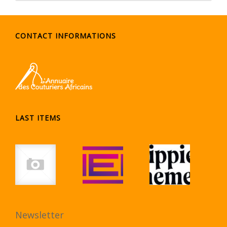
CONTACT INFORMATIONS
LAST ITEMS
Newsletter