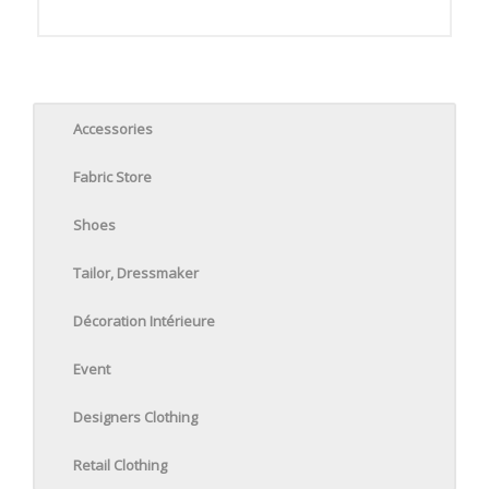
Accessories
Fabric Store
Shoes
Tailor, Dressmaker
Décoration Intérieure
Event
Designers Clothing
Retail Clothing