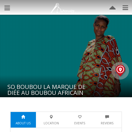
SO BOUBOU LA MARQUE DÉ
DIÉE AU BOUBOU AFRICAIN
ABOUT US
LOCATION
EVENTS
REVIEWS