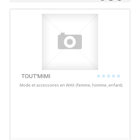
TOUT’MIMI
Mode et accessoires en WAX (femme, homme, enfant).