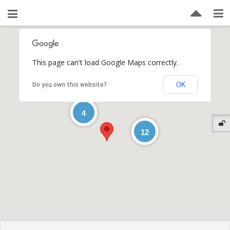
This page can't load Google Maps correctly.
OK
Do you own this website?
4
12