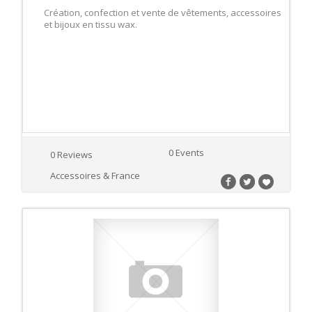
Création, confection et vente de vêtements, accessoires
et bijoux en tissu wax.
0 Events
0 Reviews
Accessoires & France