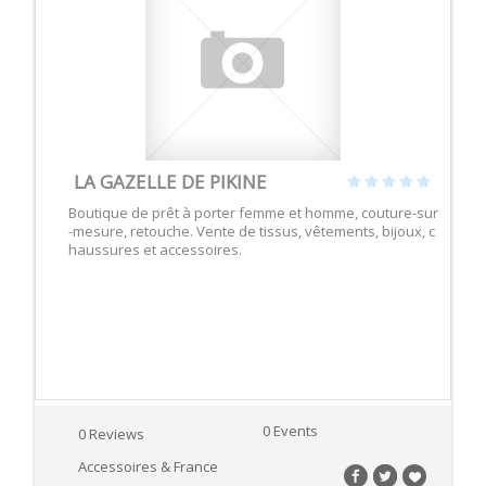
LA GAZELLE DE PIKINE
Boutique de prêt à porter femme et homme, couture-sur
-mesure, retouche. Vente de tissus, vêtements, bijoux, c
haussures et accessoires.
0 Events
0 Reviews
Accessoires & France