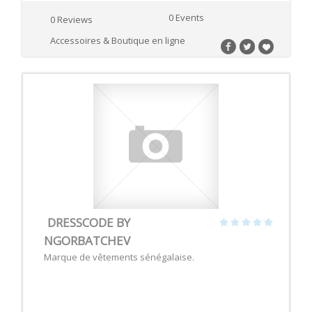
0 Events
0 Reviews
Accessoires & Boutique en ligne
DRESSCODE BY
NGORBATCHEV
Marque de vêtements sénégalaise.