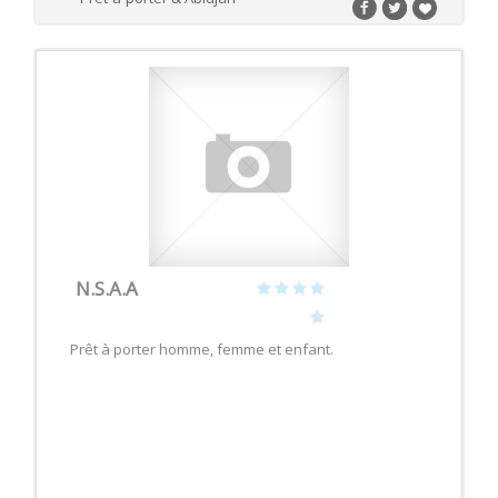
N.S.A.A
Prêt à porter homme, femme et enfant.