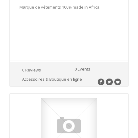
Marque de vêtements 100% made in Africa.
0 Events
0 Reviews
Accessoires & Boutique en ligne