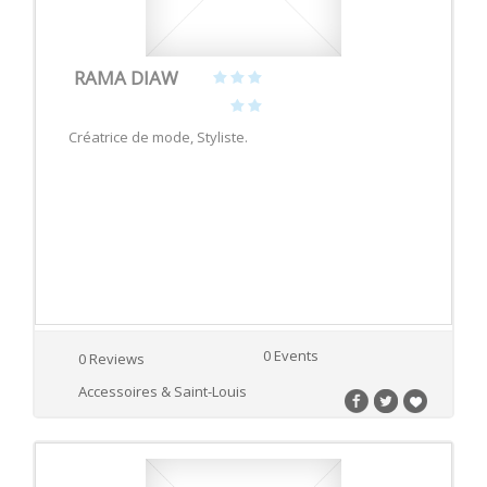
RAMA DIAW
Créatrice de mode, Styliste.
0 Events
0 Reviews
Accessoires & Saint-Louis