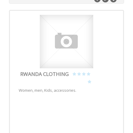
RWANDA CLOTHING
Women, men, Kids, accessories.