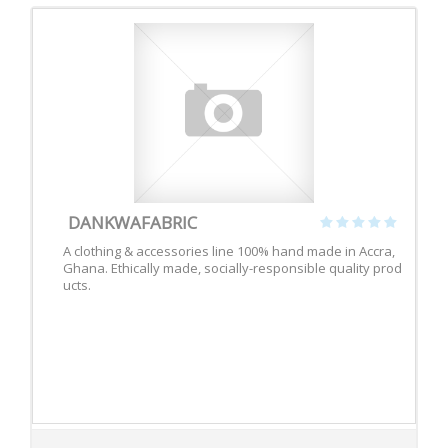
DANKWAFABRIC
A clothing & accessories line 100% hand made in Accra,
Ghana. Ethically made, socially-responsible quality prod
ucts.