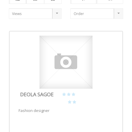
DEOLA SAGOE
Fashion designer