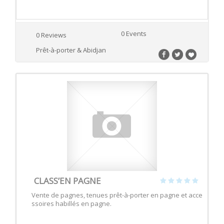
0 Events
0 Reviews
Prêt-à-porter & Abidjan
CLASS’EN PAGNE
Vente de pagnes, tenues prêt-à-porter en pagne et acce
ssoires habillés en pagne.