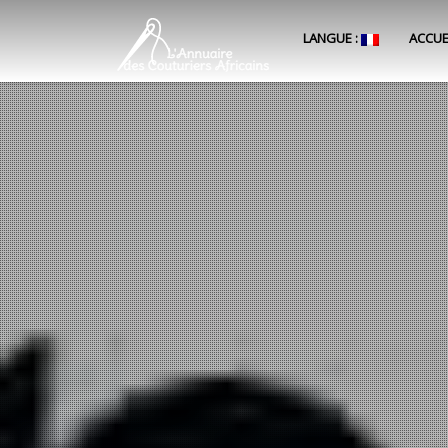
LANGUE :
ACCUE