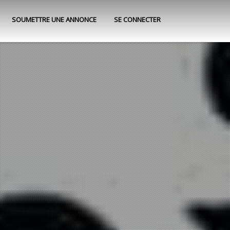
SOUMETTRE UNE ANNONCE
SE CONNECTER