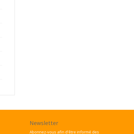
Newsletter
Abonnez-vous afin d'être informé des