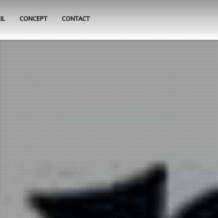
IL
CONCEPT
CONTACT